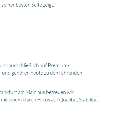
einer besten Seite zeigt.
 uns ausschließlich auf Premium-
– und gehören heute zu den führenden
rankfurt am Main aus betreuen wir
t einem klaren Fokus auf Qualität, Stabilität