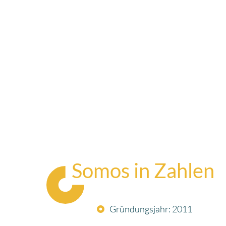
Somos in Zahlen
Gründungsjahr: 2011