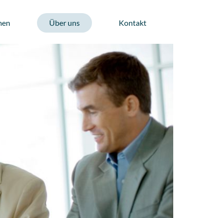
men
Über uns
Kontakt