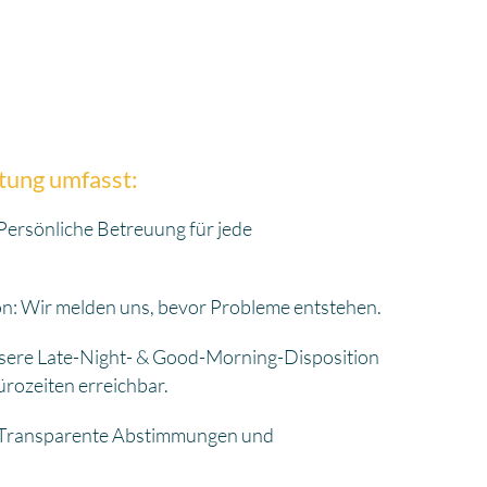
ung umfasst:
Persönliche Betreuung für jede
n: Wir melden uns, bevor Probleme entstehen.
sere Late-Night- & Good-Morning-Disposition
ürozeiten erreichbar.
: Transparente Abstimmungen und