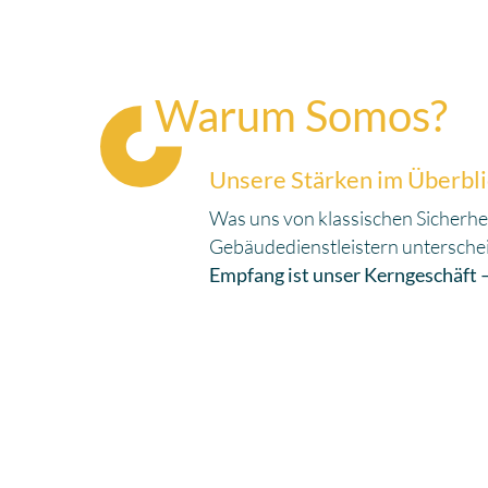
Warum Somos?
Unsere Stärken im Überbl
Was uns von klassischen Sicherhe
Gebäudedienstleistern unterschei
Empfang ist unser Kerngeschäft 