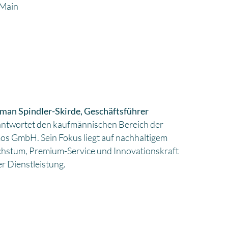
 Main
man Spindler-Skirde, Geschäftsführer
antwortet den kaufmännischen Bereich der
os GmbH. Sein Fokus liegt auf nachhaltigem
hstum, Premium-Service und Innovationskraft
er Dienstleistung.