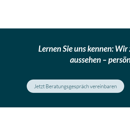
Lernen Sie uns kennen: Wir
aussehen – persön
Jetzt Beratungsgespräch vereinbaren